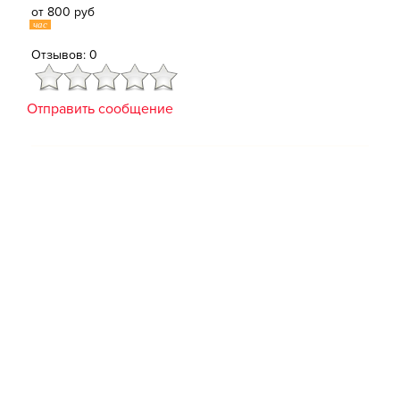
от 800 руб
час
Отзывов: 0
Отправить сообщение