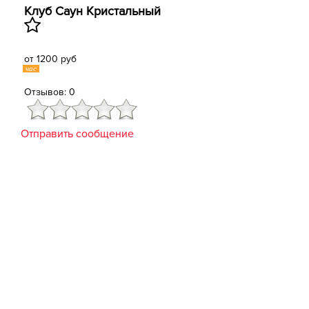
Клуб Саун Кристальный
от 1200 руб
час
Отзывов: 0
Отправить сообщение