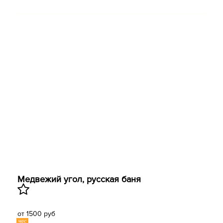
Медвежий угол, русская баня
от 1500 руб
час