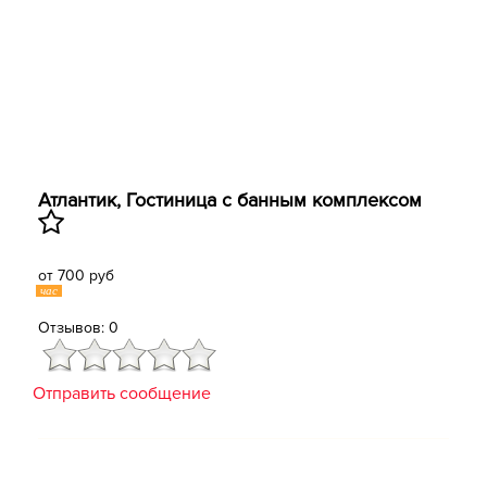
Атлантик, Гостиница с банным комплексом
от 700 руб
час
Отзывов: 0
Отправить сообщение