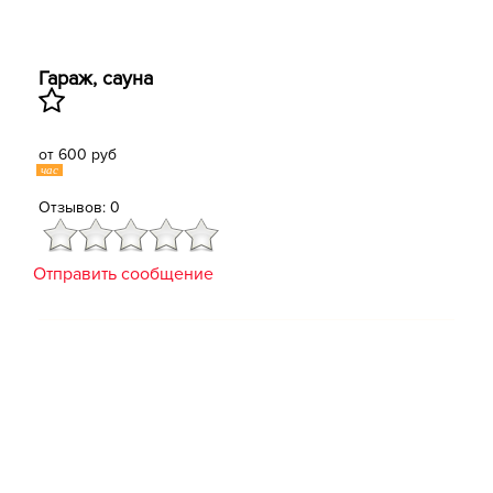
Гараж, сауна
от 600 руб
час
Отзывов: 0
Отправить сообщение