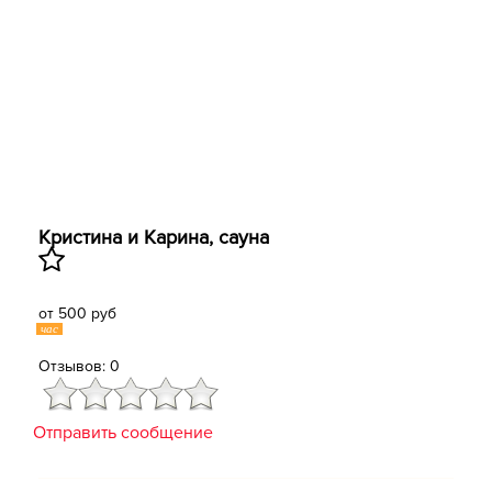
Кристина и Карина, сауна
от 500 руб
час
Отзывов: 0
Отправить сообщение