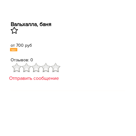
Вальхалла, баня
от 700 руб
час
Отзывов: 0
Отправить сообщение