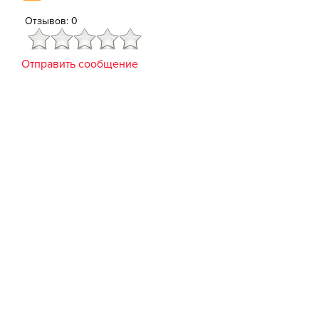
Отзывов: 0
Отправить сообщение