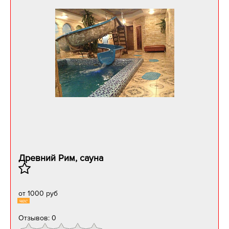
Древний Рим, сауна
от 1000 руб
час
Отзывов: 0