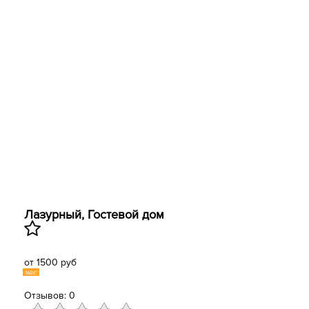
Лазурный, Гостевой дом
от 1500 руб
час
Отзывов: 0