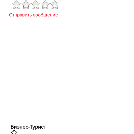
Отправить сообщение
Бизнес-Турист