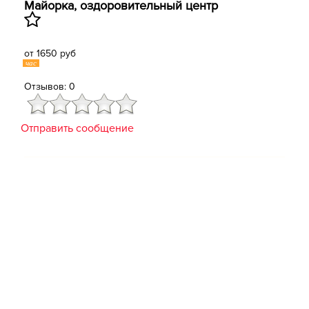
Майорка, оздоровительный центр
от 1650 руб
час
Отзывов: 0
Отправить сообщение