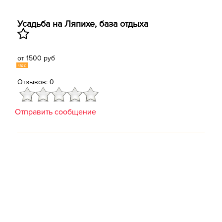
Усадьба на Ляпихе, база отдыха
от 1500 руб
час
Отзывов: 0
Отправить сообщение