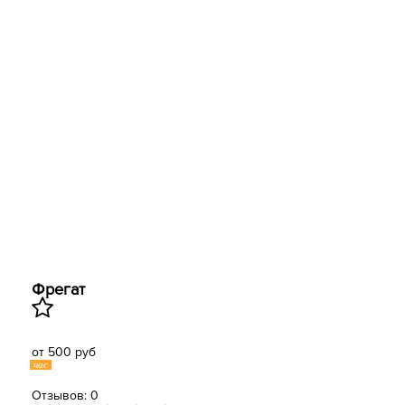
Фрегат
от 500 руб
час
Отзывов: 0