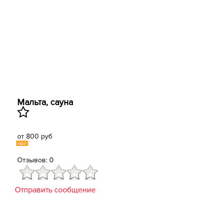
Мальта, сауна
от 800 руб
час
Отзывов: 0
Отправить сообщение