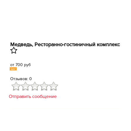
Медведь, Ресторанно-гостиничный комплекс
от 700 руб
час
Отзывов: 0
Отправить сообщение