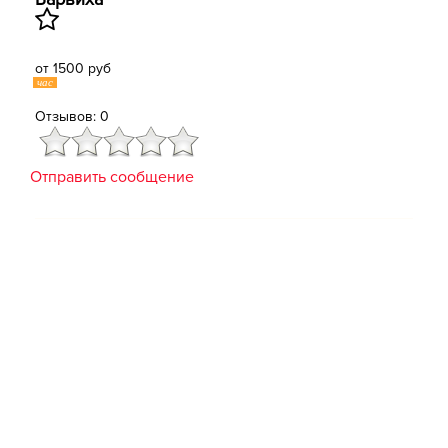
от 1500 руб
час
Отзывов: 0
Отправить сообщение