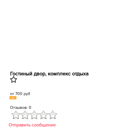
Гостиный двор, комплекс отдыха
от 700 руб
час
Отзывов: 0
Отправить сообщение