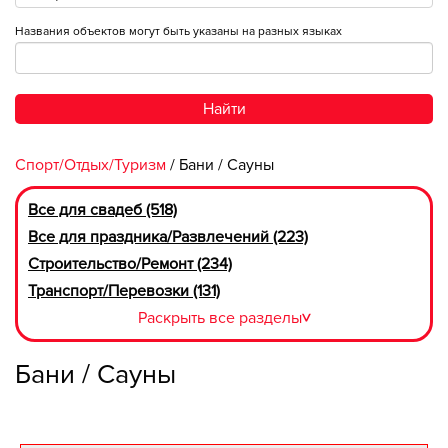
Названия объектов могут быть указаны на разных языках
Найти
Спорт/Отдых/Туризм
/ Бани / Сауны
Все для свадеб (518)
Все для праздника/Развлечений (223)
Строительство/Ремонт (234)
Транспорт/Перевозки (131)
Раскрыть все разделы
>
Бани / Сауны