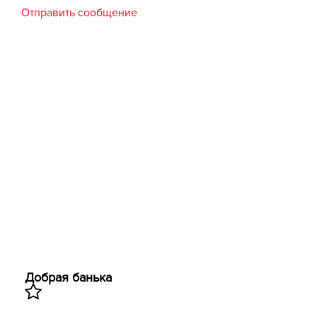
Отправить сообщение
Добрая банька