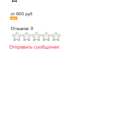
от 600 руб
час
Отзывов: 0
Отправить сообщение