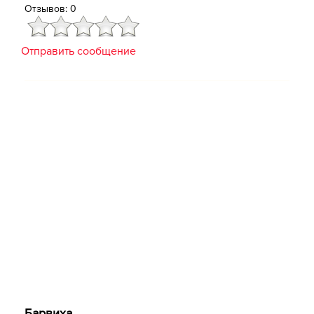
Отзывов: 0
Отправить сообщение
Барвиха