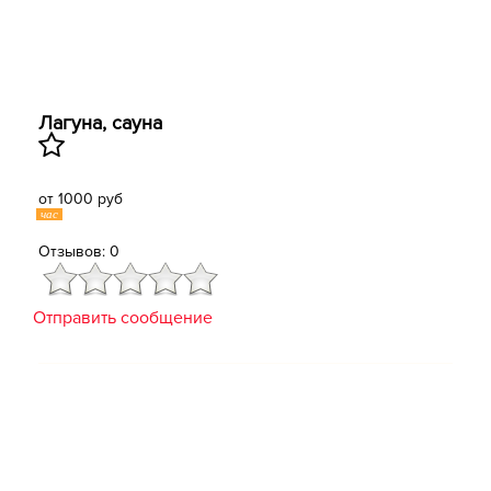
Лагуна, сауна
от 1000 руб
час
Отзывов: 0
Отправить сообщение