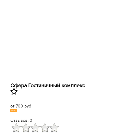
Сфера ​Гостиничный комплекс
от 700 руб
час
Отзывов: 0