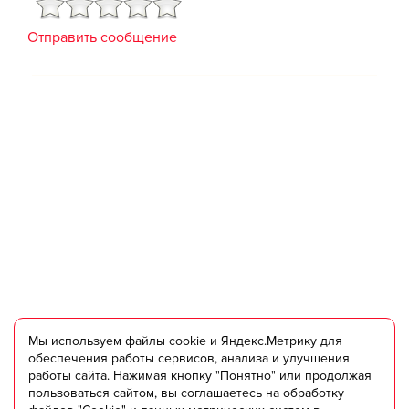
Отправить сообщение
Мы используем файлы cookie и Яндекс.Метрику для
обеспечения работы сервисов, анализа и улучшения
работы сайта. Нажимая кнопку "Понятно" или продолжая
Банный Двор
пользоваться сайтом, вы соглашаетесь на обработку