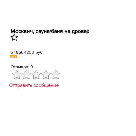
Москвич, сауна/баня на дровах
от 850-1200 руб
час
Отзывов: 0
Отправить сообщение