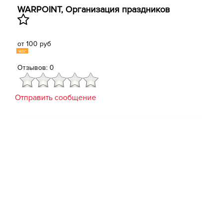
WARPOINT, Организация праздников
от 100 руб
час
Отзывов: 0
Отправить сообщение