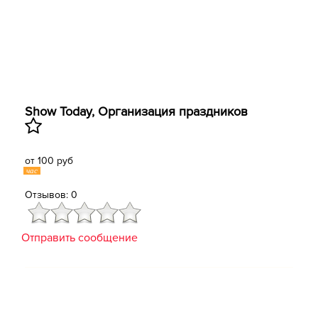
Show Today, ​Организация праздников
от 100 руб
час
Отзывов: 0
Отправить сообщение