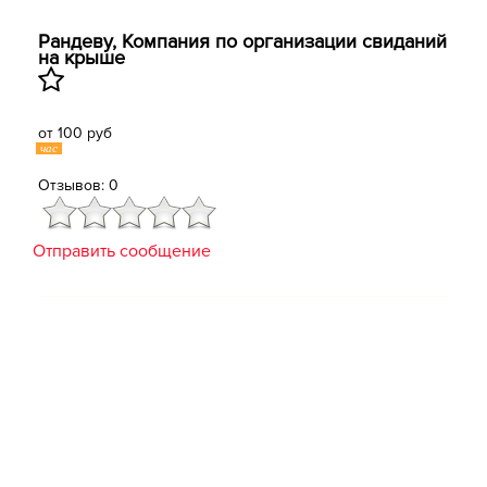
Рандеву, Компания по организации свиданий
на крыше
от 100 руб
час
Отзывов: 0
Отправить сообщение