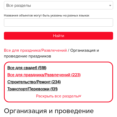
Все разделы
Названия объектов могут быть указаны на разных языках
Найти
Все для праздника/Развлечений
/ Организация и
проведение праздников
Все для свадеб (518)
Все для праздника/Развлечений (223)
Строительство/Ремонт (234)
Транспорт/Перевозки (131)
Раскрыть все разделы
>
Организация и проведение