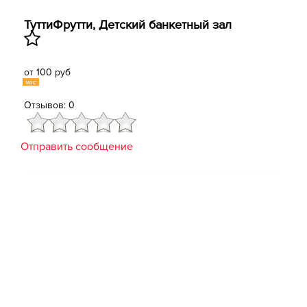
ТуттиФрутти, ​Детский банкетный зал
от 100 руб
час
Отзывов: 0
Отправить сообщение