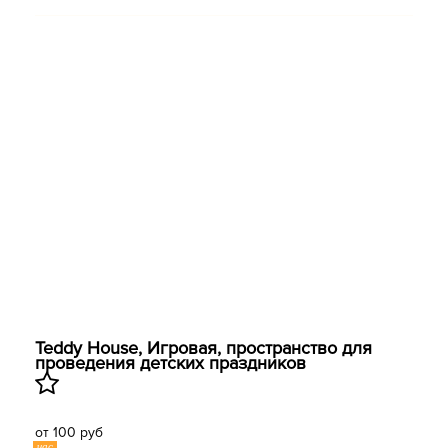
Teddy Housе, ​Игровая, пространство для
проведения детских праздников
от 100 руб
час