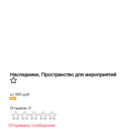
Наследники, Пространство для мероприятий
от 100 руб
час
Отзывов: 0
Отправить сообщение