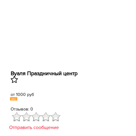
Вуаля Праздничный центр
от 1000 руб
час
Отзывов: 0
Отправить сообщение