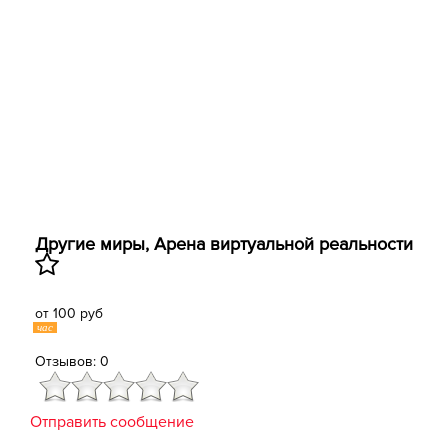
Другие миры, Арена виртуальной реальности
от 100 руб
час
Отзывов: 0
Отправить сообщение