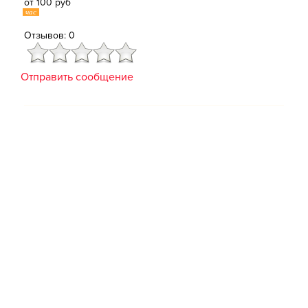
от 100 руб
час
Отзывов: 0
Отправить сообщение