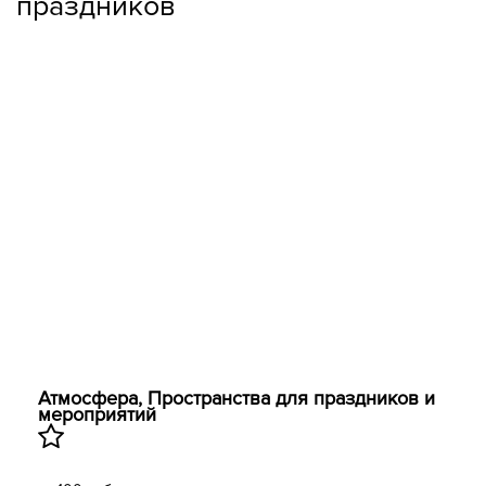
праздников
Атмосфера, Пространства для праздников и
мероприятий