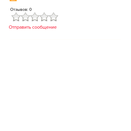
Отзывов: 0
Отправить сообщение