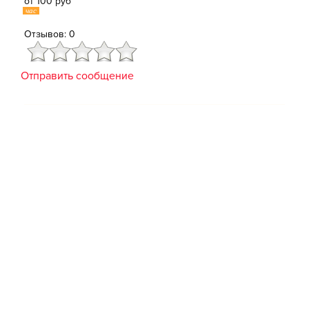
от 100 руб
час
Отзывов: 0
Отправить сообщение