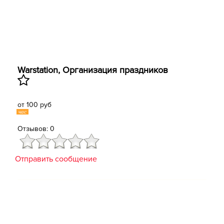
Warstation, Организация праздников
от 100 руб
час
Отзывов: 0
Отправить сообщение