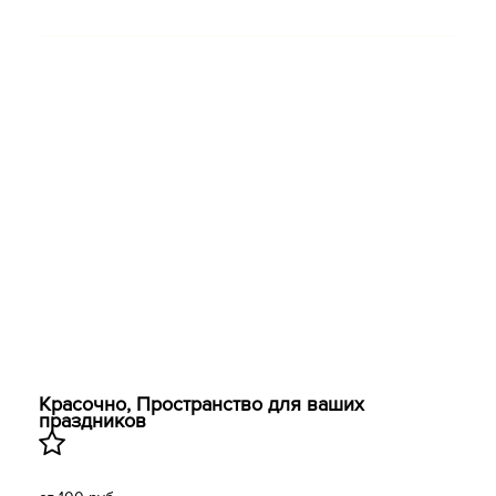
Красочно, Пространство для ваших
праздников