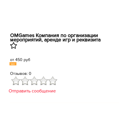
OMGames Компания по организации
мероприятий, аренде игр и реквизита
от 450 руб
час
Отзывов: 0
Отправить сообщение