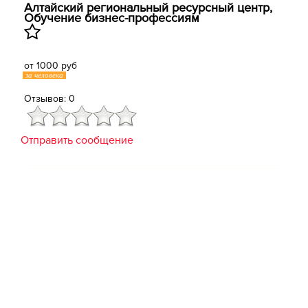
Алтайский региональный ресурсный центр,
Обучение бизнес-профессиям
от 1000 руб
за человека
Отзывов: 0
Отправить сообщение