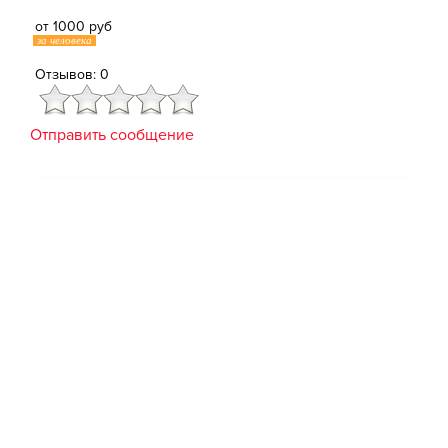
от 1000 руб
за человека
Отзывов: 0
Отправить сообщение