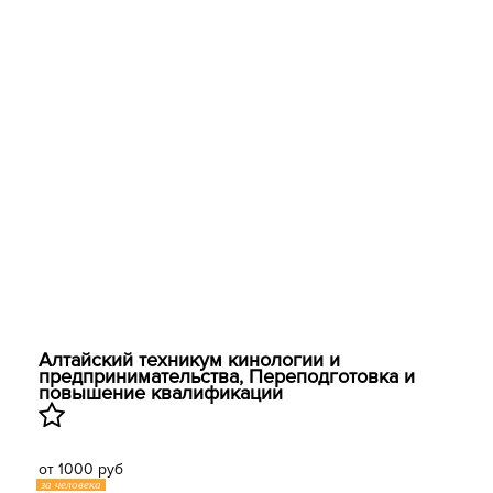
Алтайский техникум кинологии и
предпринимательства, Переподготовка и
повышение квалификации
от 1000 руб
за человека