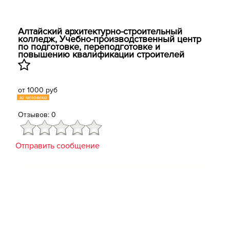
Алтайский архитектурно-строительный
колледж, ​Учебно-производственный центр
по подготовке, переподготовке и
повышению квалификации строителей
от 1000 руб
за человека
Отзывов: 0
Отправить сообщение