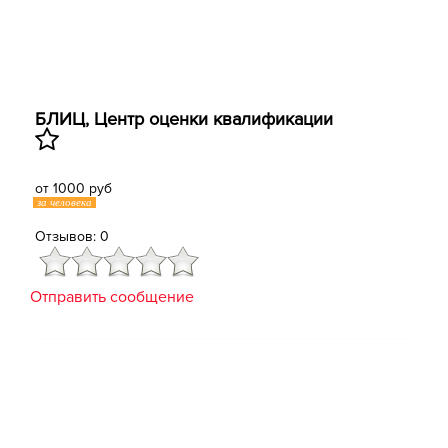
БЛИЦ, Центр оценки квалификации
от 1000 руб
за человека
Отзывов: 0
Отправить сообщение