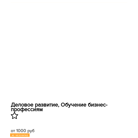
Деловое развитие, ​Обучение бизнес-
профессиям
от 1000 руб
за человека