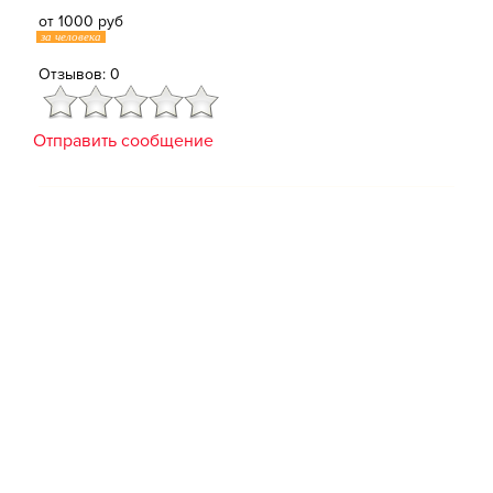
от 1000 руб
за человека
Отзывов: 0
Отправить сообщение