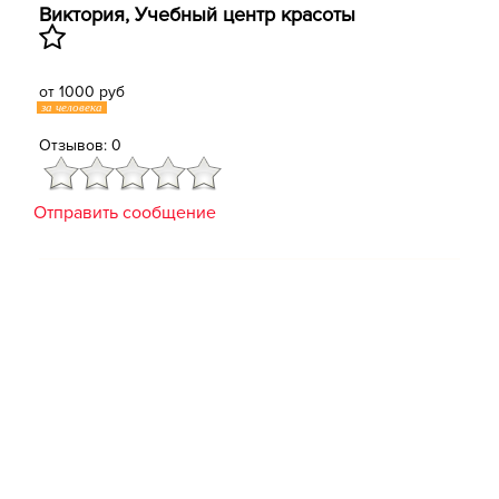
Виктория, ​Учебный центр красоты
от 1000 руб
за человека
Отзывов: 0
Отправить сообщение