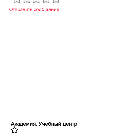
Отправить сообщение
Академия, Учебный центр