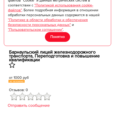
файлов "Cookie" и данных метрических систем в
соответствии с
"Политикой использования cookie-
файлов"
. Более подробная информация в отношении
обработки персональных данных содержится в нашей
"Политике в области обработки и обеспечения
безопасности персональных данных"
и
"Пользовательском соглашении"
.
Понятно
Барнаульский лицей железнодорожного
транспорта, ​Переподготовка и повышение
квалификации
от 1000 руб
за человека
Отзывов: 0
Отправить сообщение