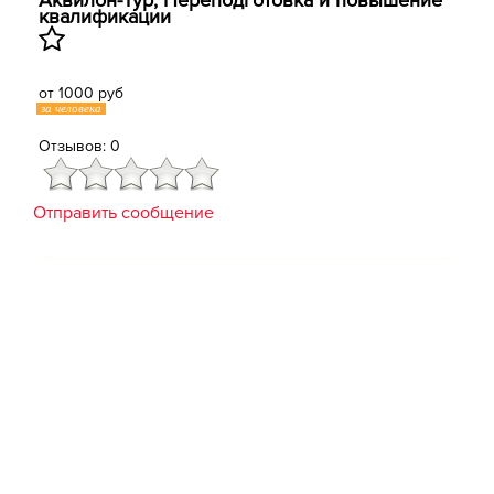
Аквилон-Тур, Переподготовка и повышение
квалификации
от 1000 руб
за человека
Отзывов: 0
Отправить сообщение