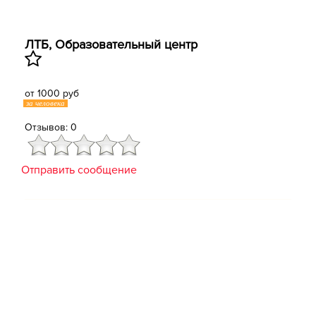
ЛТБ, Образовательный центр
от 1000 руб
за человека
Отзывов: 0
Отправить сообщение