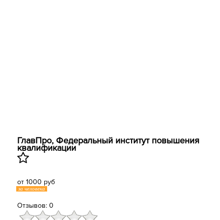
ГлавПро, Федеральный институт повышения
квалификации
от 1000 руб
за человека
Отзывов: 0