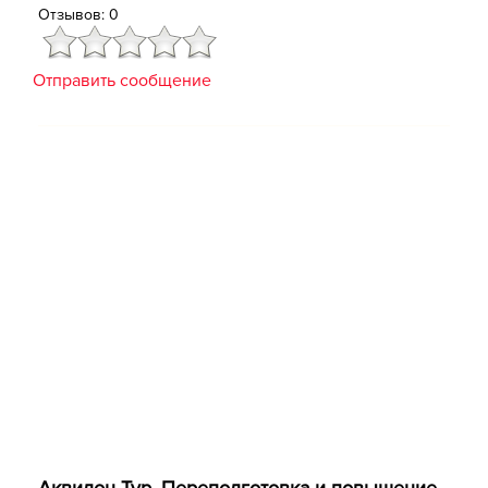
Отзывов: 0
Отправить сообщение