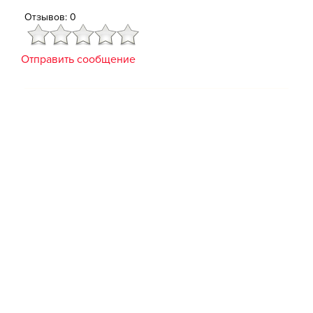
Отзывов: 0
Отправить сообщение