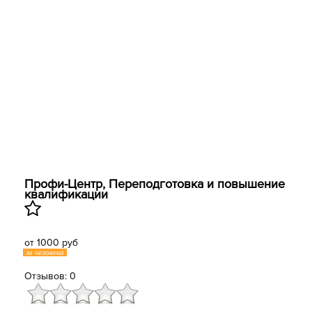
Профи-Центр, Переподготовка и повышение
квалификации
от 1000 руб
за человека
Отзывов: 0