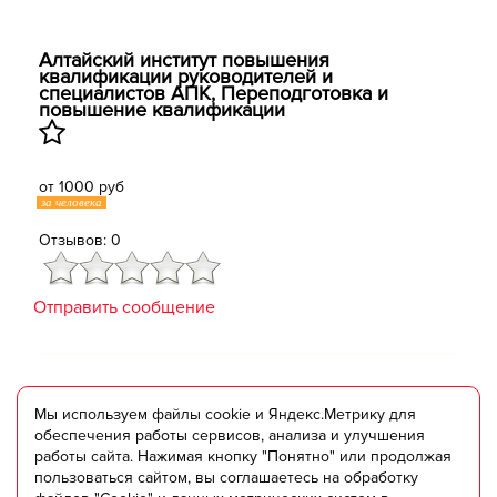
Алтайский институт повышения
квалификации руководителей и
специалистов АПК, Переподготовка и
повышение квалификации
от 1000 руб
за человека
Отзывов: 0
Отправить сообщение
Мы используем файлы cookie и Яндекс.Метрику для
обеспечения работы сервисов, анализа и улучшения
работы сайта. Нажимая кнопку "Понятно" или продолжая
пользоваться сайтом, вы соглашаетесь на обработку