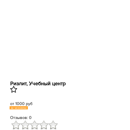
Ризлит, Учебный центр
от 1000 руб
за человека
Отзывов: 0