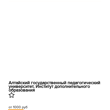
Алтайский государственный педагогический
университет, ​Институт дополнительного
образования
от 1000 руб