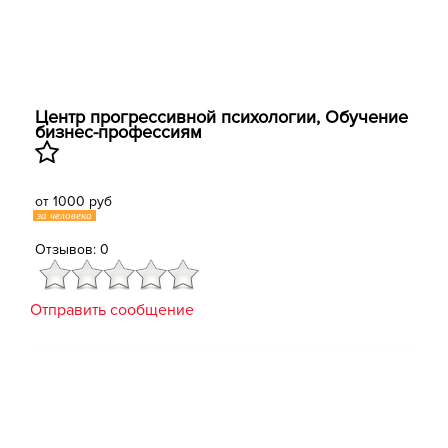
Центр прогрессивной психологии, Обучение
бизнес-профессиям
от 1000 руб
за человека
Отзывов: 0
Отправить сообщение