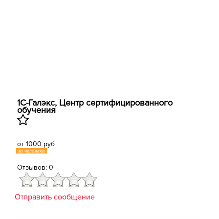
1С-Галэкс, Центр сертифицированного
обучения
от 1000 руб
за человека
Отзывов: 0
Отправить сообщение