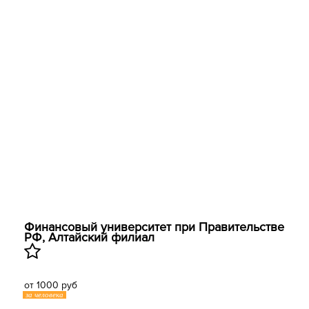
Финансовый университет при Правительстве
РФ, Алтайский филиал
от 1000 руб
за человека