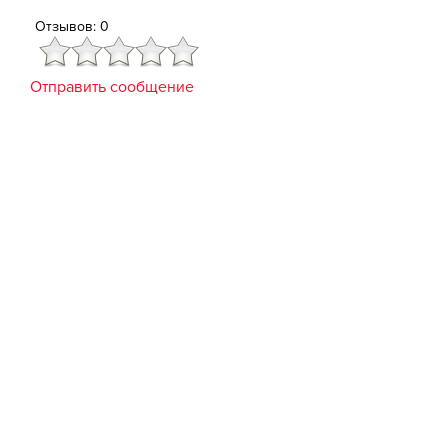
Отзывов: 0
Отправить сообщение