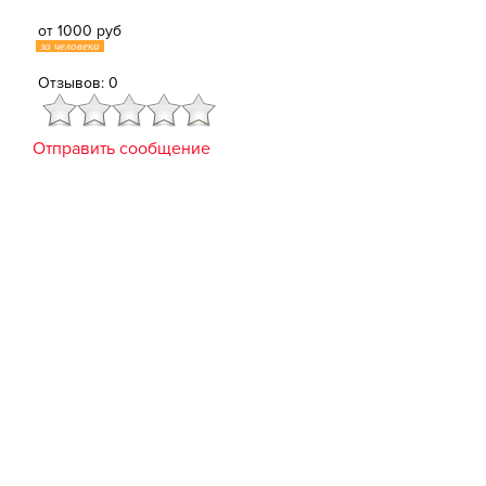
от 1000 руб
за человека
Отзывов: 0
Отправить сообщение