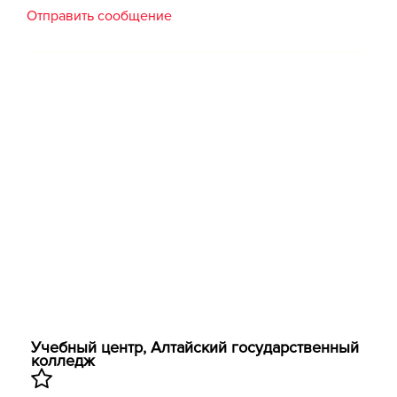
Отправить сообщение
Учебный центр, Алтайский государственный
колледж