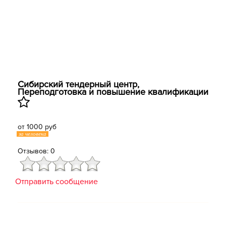
Сибирский тендерный центр,
Переподготовка и повышение квалификации
от 1000 руб
за человека
Отзывов: 0
Отправить сообщение