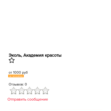
Эколь, Академия красоты
от 1000 руб
за человека
Отзывов: 0
Отправить сообщение