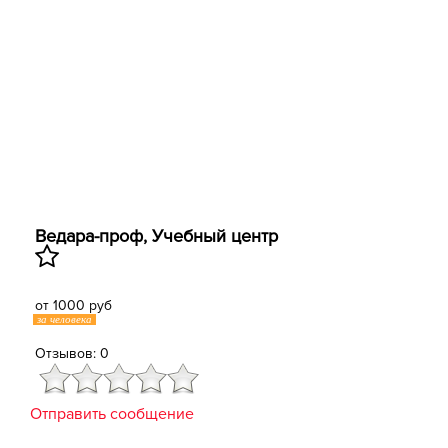
Ведара-проф, ​Учебный центр
от 1000 руб
за человека
Отзывов: 0
Отправить сообщение