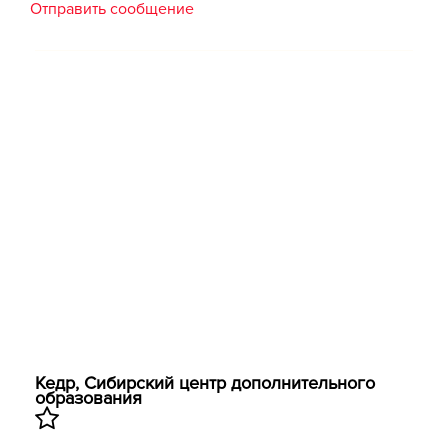
Отправить сообщение
Кедр, Сибирский центр дополнительного
образования