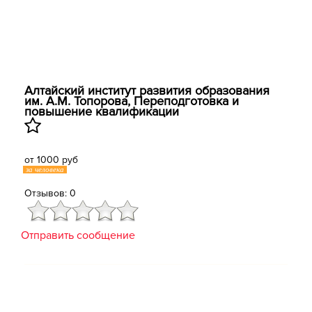
Алтайский институт развития образования
им. А.М. Топорова, Переподготовка и
повышение квалификации
от 1000 руб
за человека
Отзывов: 0
Отправить сообщение