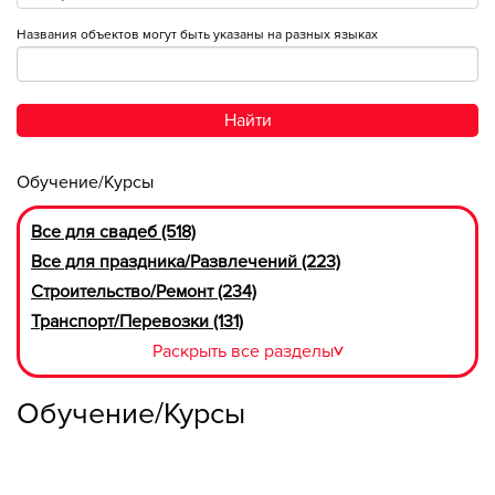
Названия объектов могут быть указаны на разных языках
Найти
Обучение/Курсы
Все для свадеб (518)
Все для праздника/Развлечений (223)
Строительство/Ремонт (234)
Транспорт/Перевозки (131)
Раскрыть все разделы
>
Обучение/Курсы