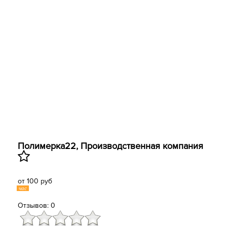
Полимерка22, ​Производственная компания
от 100 руб
час
Отзывов: 0