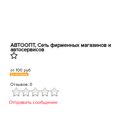
АВТООПТ, Сеть фирменных магазинов и
автосервисов
от 100 руб
за человека
Отзывов: 0
Отправить сообщение