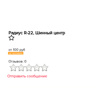
Радиус R-22, ​Шинный центр
от 100 руб
за человека
Отзывов: 0
Отправить сообщение