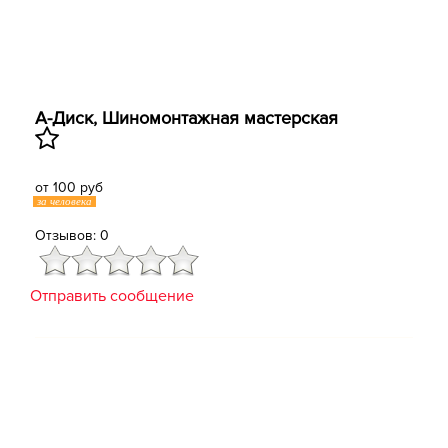
А-Диск, Шиномонтажная мастерская
от 100 руб
за человека
Отзывов: 0
Отправить сообщение