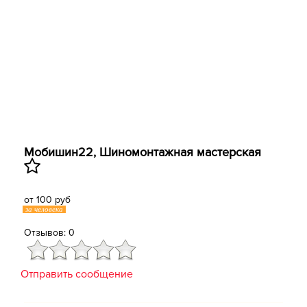
Мобишин22, Шиномонтажная мастерская
от 100 руб
за человека
Отзывов: 0
Отправить сообщение