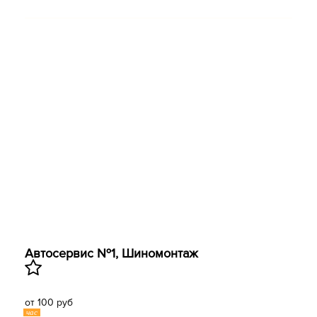
Автосервис №1, Шиномонтаж
от 100 руб
час