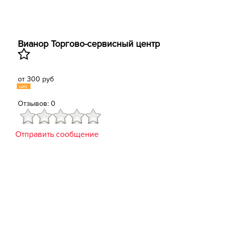
Вианор Торгово-сервисный центр
от 300 руб
шт.
Отзывов: 0
Отправить сообщение