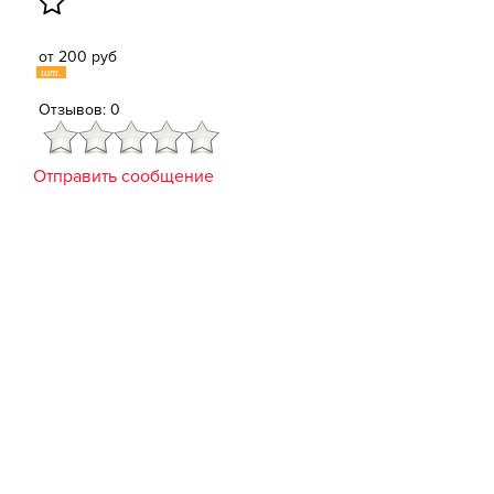
от 200 руб
шт.
Отзывов: 0
Отправить сообщение