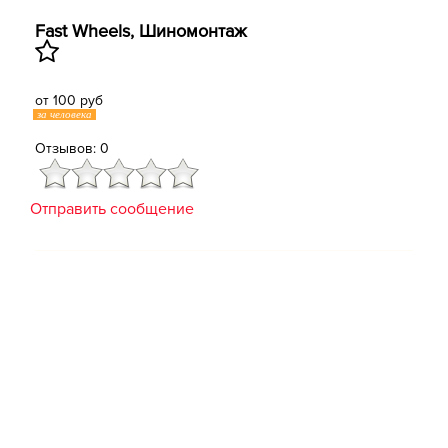
Fast Wheels, Шиномонтаж
от 100 руб
за человека
Отзывов: 0
Отправить сообщение