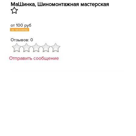
МаШинка, Шиномонтажная мастерская
от 100 руб
за человека
Отзывов: 0
Отправить сообщение