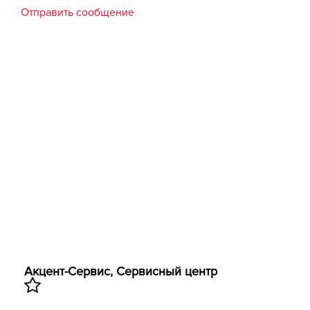
Отправить сообщение
Акцент-Сервис, ​Сервисный центр