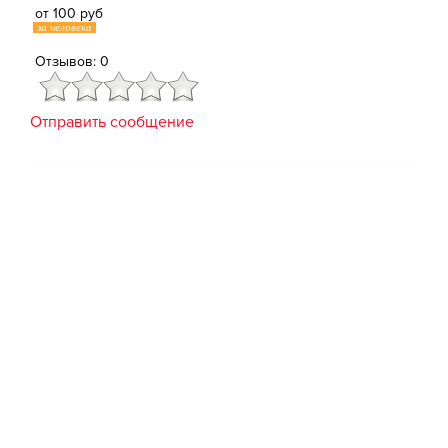
от 100 руб
за человека
Отзывов: 0
Отправить сообщение