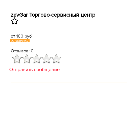
zavGar Торгово-сервисный центр
от 100 руб
за человека
Отзывов: 0
Отправить сообщение