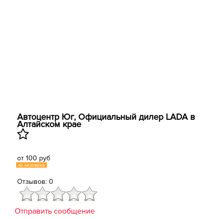
Автоцентр Юг, Официальный дилер LADA в
Алтайском крае
от 100 руб
за человека
Отзывов: 0
Отправить сообщение