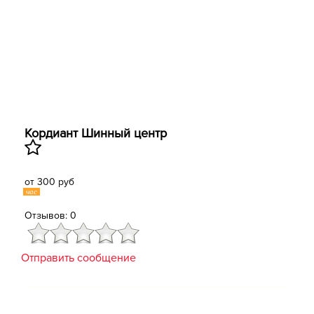
Кордиант Шинный центр
от 300 руб
час
Отзывов: 0
Отправить сообщение