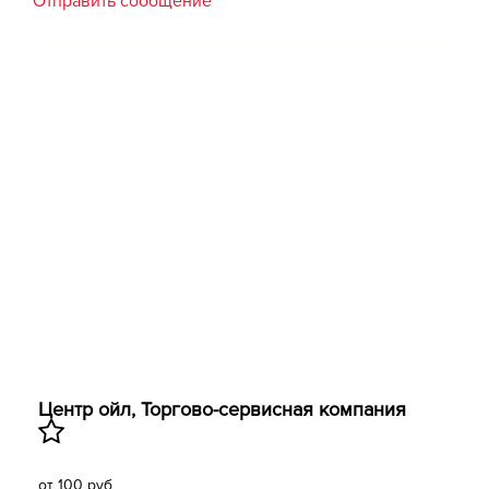
Отправить сообщение
Центр ойл, ​Торгово-сервисная компания
от 100 руб