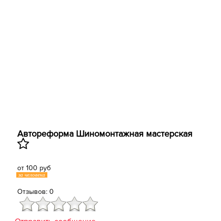
Автореформа ​Шиномонтажная мастерская
от 100 руб
за человека
Отзывов: 0