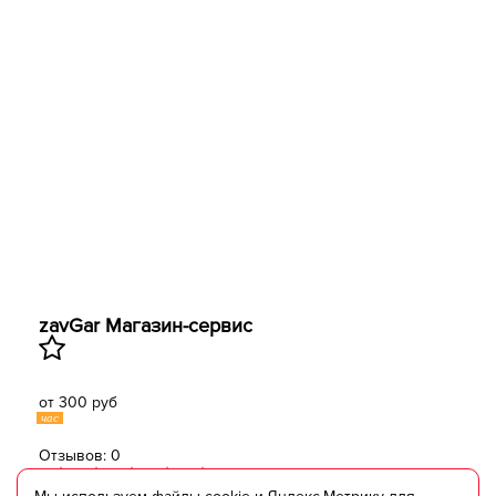
zavGar Магазин-сервис
от 300 руб
час
Отзывов: 0