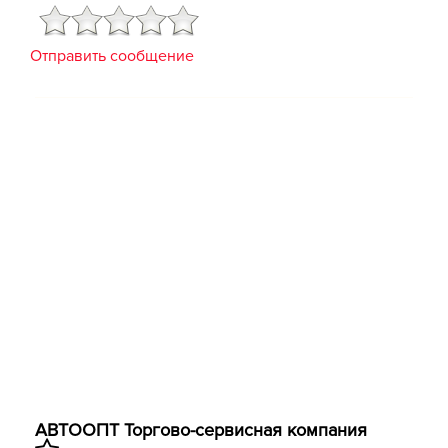
Отправить сообщение
АВТООПТ Торгово-сервисная компания