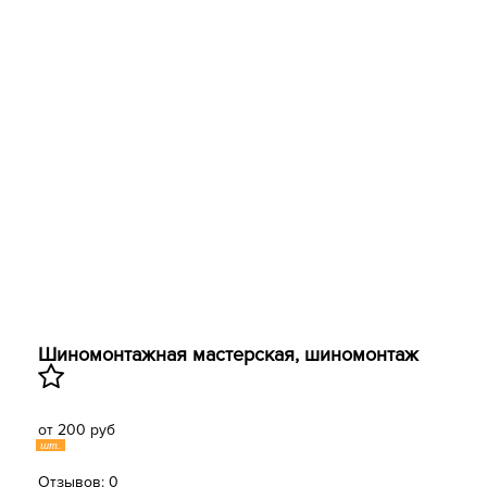
Шиномонтажная мастерская, шиномонтаж
от 200 руб
шт.
Отзывов: 0