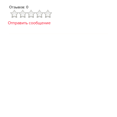
Отзывов: 0
Отправить сообщение