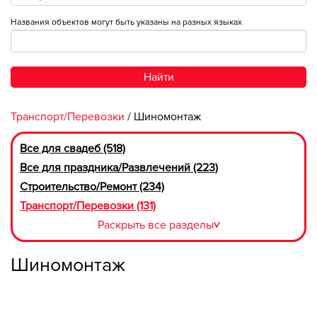
Названия объектов могут быть указаны на разных языках
Найти
Транспорт/Перевозки
/ Шиномонтаж
Все для свадеб (518)
Все для праздника/Развлечений (223)
Строительство/Ремонт (234)
Транспорт/Перевозки (131)
Раскрыть все разделы
>
Шиномонтаж