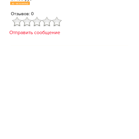
за человека
Отзывов: 0
Отправить сообщение