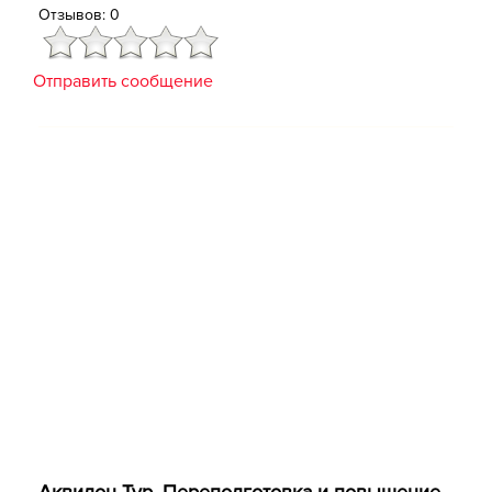
Отзывов: 0
Отправить сообщение