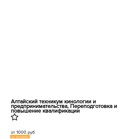
Алтайский техникум кинологии и
предпринимательства, Переподготовка и
повышение квалификации
от 1000 руб
за человека