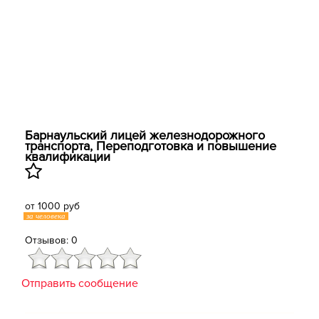
Барнаульский лицей железнодорожного
транспорта, ​Переподготовка и повышение
квалификации
от 1000 руб
за человека
Отзывов: 0
Отправить сообщение