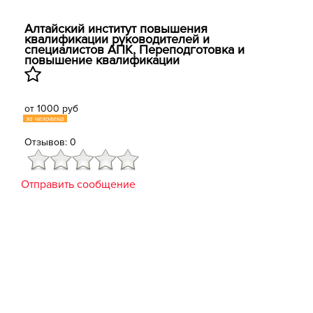
Алтайский институт повышения
квалификации руководителей и
специалистов АПК, Переподготовка и
повышение квалификации
от 1000 руб
за человека
Отзывов: 0
Отправить сообщение