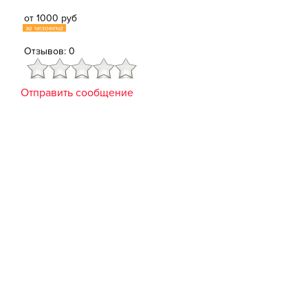
от 1000 руб
за человека
Отзывов: 0
Отправить сообщение