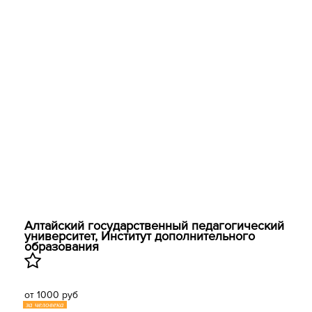
Алтайский государственный педагогический
университет, ​Институт дополнительного
образования
от 1000 руб
за человека