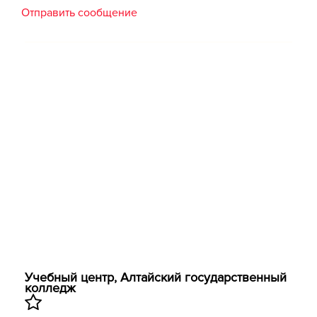
Отправить сообщение
Учебный центр, Алтайский государственный
колледж