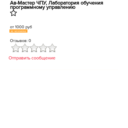
Ав-Мастер ЧПУ, Лаборатория обучения
программному управлению
от 1000 руб
за человека
Отзывов: 0
Отправить сообщение