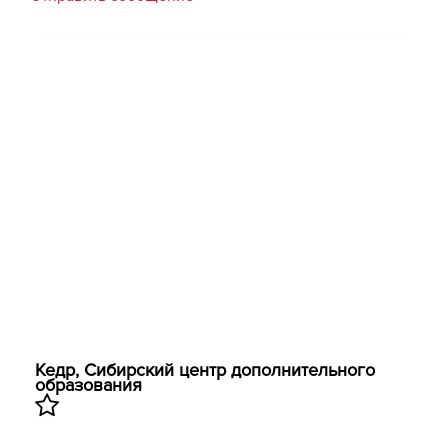
Кедр, Сибирский центр дополнительного
образования