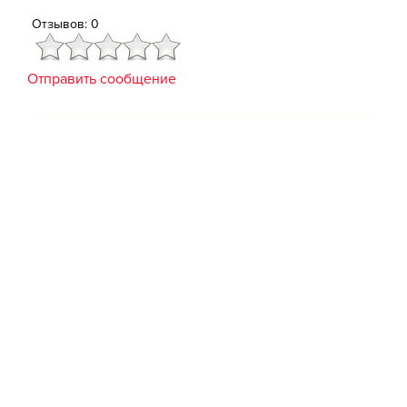
Отзывов: 0
Отправить сообщение