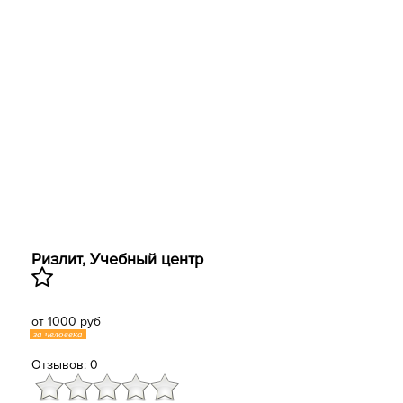
Ризлит, Учебный центр
от 1000 руб
за человека
Отзывов: 0