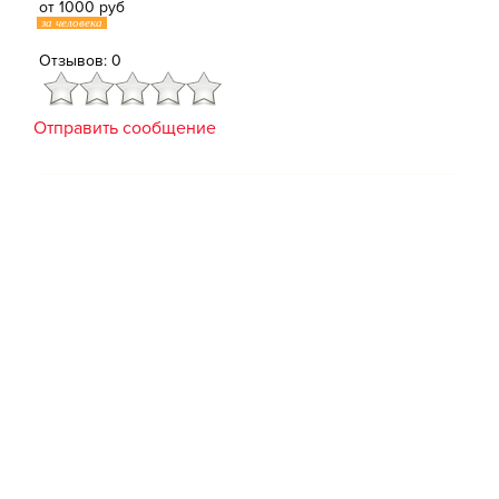
от 1000 руб
за человека
Отзывов: 0
Отправить сообщение