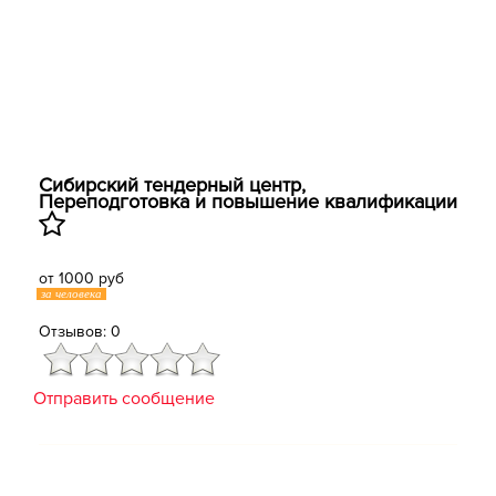
Сибирский тендерный центр,
Переподготовка и повышение квалификации
от 1000 руб
за человека
Отзывов: 0
Отправить сообщение