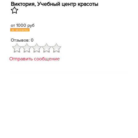
Виктория, ​Учебный центр красоты
от 1000 руб
за человека
Отзывов: 0
Отправить сообщение