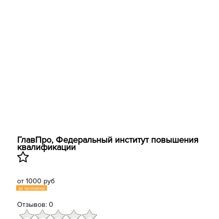
ГлавПро, Федеральный институт повышения
квалификации
от 1000 руб
за человека
Отзывов: 0