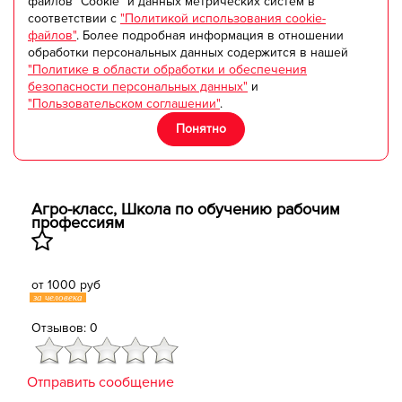
файлов "Cookie" и данных метрических систем в
соответствии с
"Политикой использования cookie-
файлов"
. Более подробная информация в отношении
обработки персональных данных содержится в нашей
"Политике в области обработки и обеспечения
безопасности персональных данных"
и
"Пользовательском соглашении"
.
Понятно
Агро-класс, Школа по обучению рабочим
профессиям
от 1000 руб
за человека
Отзывов: 0
Отправить сообщение