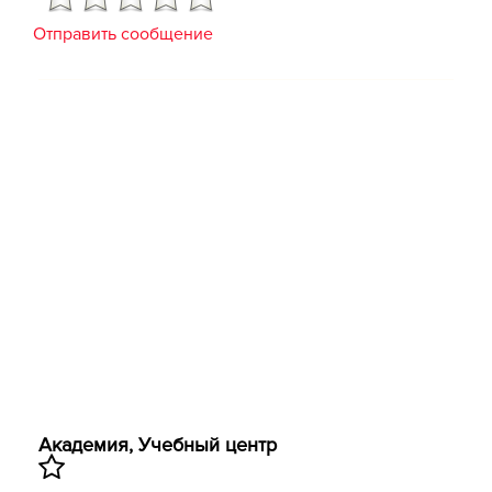
Отправить сообщение
Академия, Учебный центр