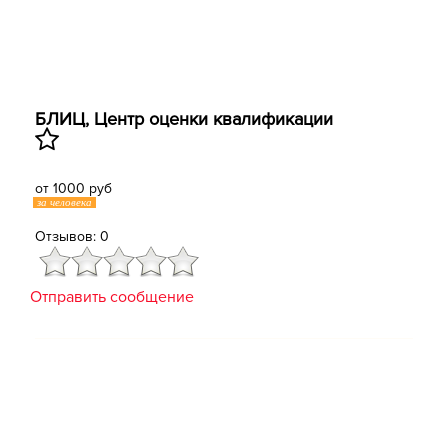
БЛИЦ, Центр оценки квалификации
от 1000 руб
за человека
Отзывов: 0
Отправить сообщение