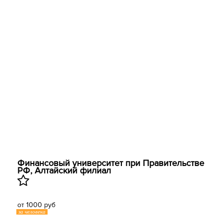
Финансовый университет при Правительстве
РФ, Алтайский филиал
от 1000 руб
за человека