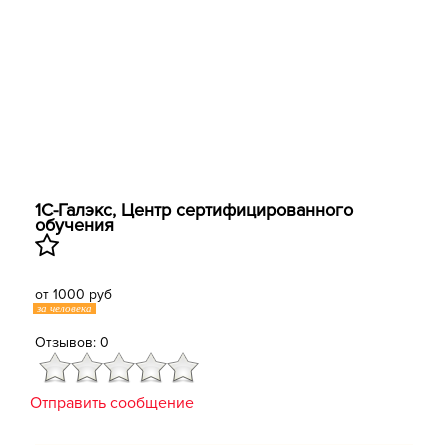
1С-Галэкс, Центр сертифицированного
обучения
от 1000 руб
за человека
Отзывов: 0
Отправить сообщение