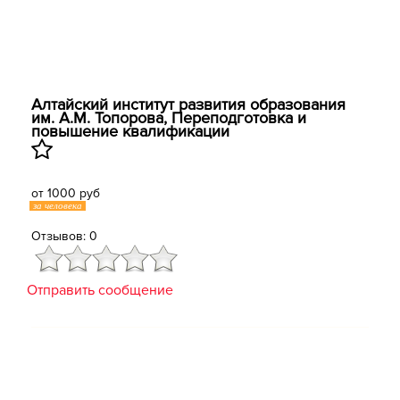
Алтайский институт развития образования
им. А.М. Топорова, Переподготовка и
повышение квалификации
от 1000 руб
за человека
Отзывов: 0
Отправить сообщение