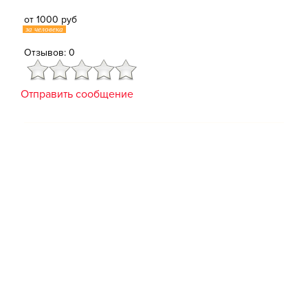
от 1000 руб
за человека
Отзывов: 0
Отправить сообщение