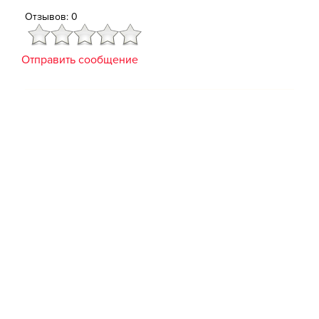
Отзывов: 0
Отправить сообщение