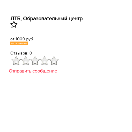
ЛТБ, Образовательный центр
от 1000 руб
за человека
Отзывов: 0
Отправить сообщение