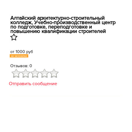
Алтайский архитектурно-строительный
колледж, ​Учебно-производственный центр
по подготовке, переподготовке и
повышению квалификации строителей
от 1000 руб
за человека
Отзывов: 0
Отправить сообщение