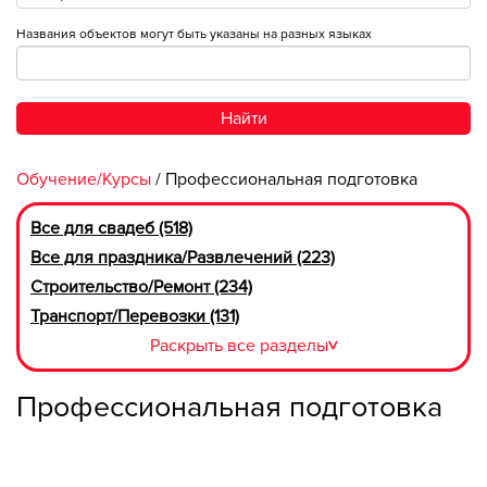
Названия объектов могут быть указаны на разных языках
Найти
Обучение/Курсы
/ Профессиональная подготовка
Все для свадеб (518)
Все для праздника/Развлечений (223)
Строительство/Ремонт (234)
Транспорт/Перевозки (131)
Раскрыть все разделы
>
Профессиональная подготовка