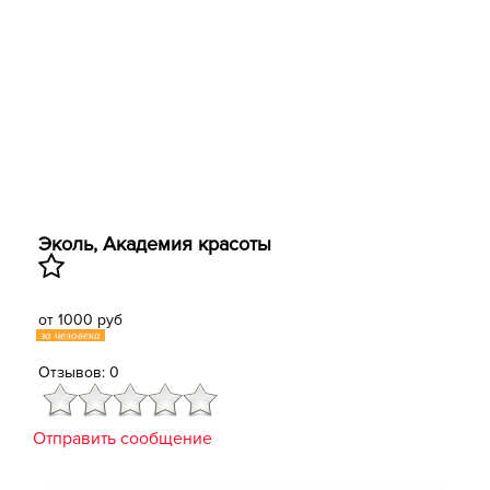
Эколь, Академия красоты
от 1000 руб
за человека
Отзывов: 0
Отправить сообщение