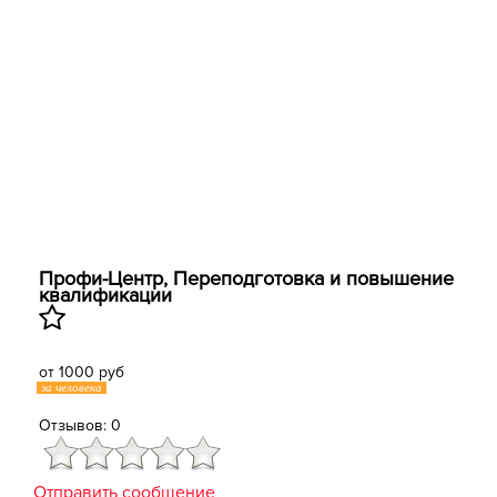
Профи-Центр, Переподготовка и повышение
квалификации
от 1000 руб
за человека
Отзывов: 0
Отправить сообщение