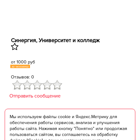
Синергия, Университет и колледж
от 1000 руб
за человека
Отзывов: 0
Отправить сообщение
Мы используем файлы cookie и Яндекс.Метрику для
обеспечения работы сервисов, анализа и улучшения
работы сайта. Нажимая кнопку "Понятно" или продолжая
пользоваться сайтом, вы соглашаетесь на обработку