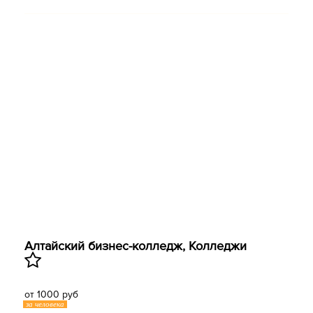
Алтайский бизнес-колледж, Колледжи
от 1000 руб
за человека