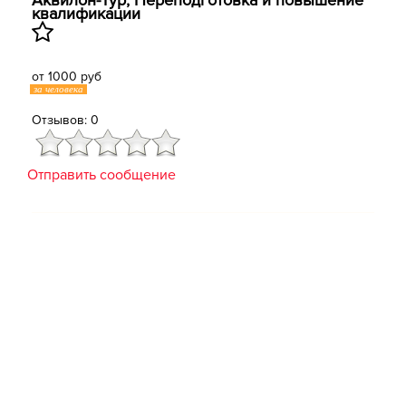
Аквилон-Тур, Переподготовка и повышение
квалификации
от 1000 руб
за человека
Отзывов: 0
Отправить сообщение