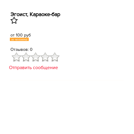
Эгоист, ​Караоке-бар
от 100 руб
за человека
Отзывов: 0
Отправить сообщение