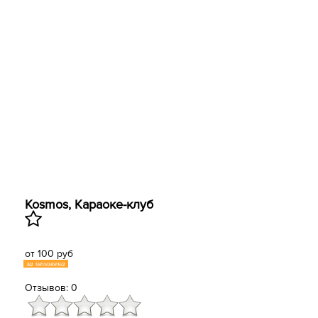
Kosmos, ​Караоке-клуб
от 100 руб
за человека
Отзывов: 0