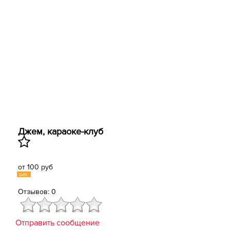
Джем, караоке-клуб
от 100 руб
шт.
Отзывов: 0
Отправить сообщение