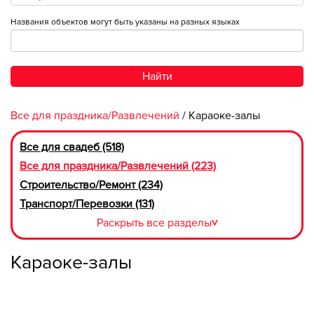
Названия объектов могут быть указаны на разных языках
Найти
Все для праздника/Развлечений
/ Караоке-залы
Все для свадеб (518)
Все для праздника/Развлечений (223)
Строительство/Ремонт (234)
Транспорт/Перевозки (131)
Раскрыть все разделы
>
Караоке-залы