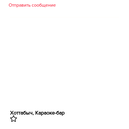
Отправить сообщение
Хоттабыч, ​Караоке-бар