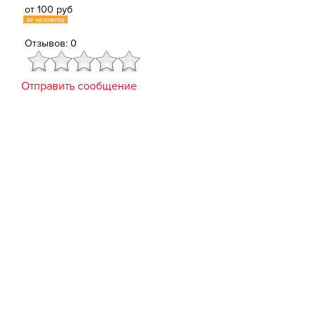
от 100 руб
за человека
Отзывов: 0
Отправить сообщение