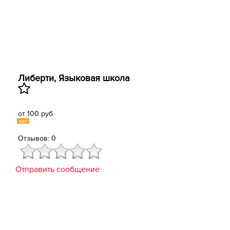
Либерти, Языковая школа
от 100 руб
час
Отзывов: 0
Отправить сообщение