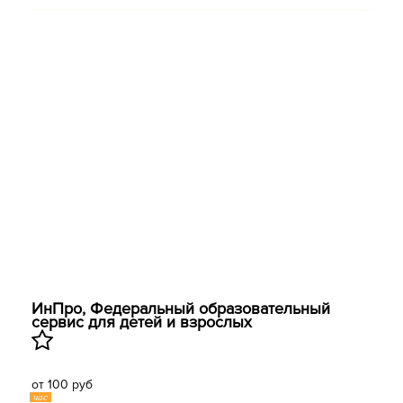
ИнПро, Федеральный образовательный
сервис для детей и взрослых
от 100 руб
час