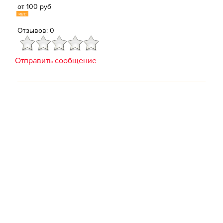
от 100 руб
час
Отзывов: 0
Отправить сообщение