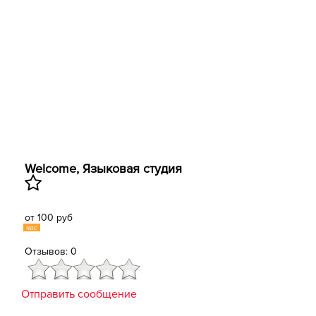
Welcome, Языковая студия
от 100 руб
час
Отзывов: 0
Отправить сообщение