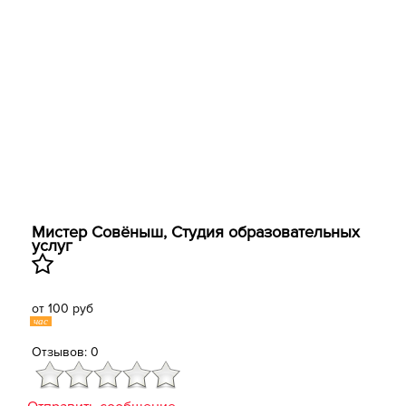
Мистер Совëныш, Студия образовательных
услуг
от 100 руб
час
Отзывов: 0