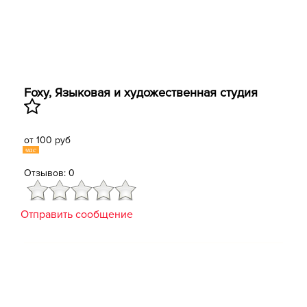
Foxу, ​Языковая и художественная студия
от 100 руб
час
Отзывов: 0
Отправить сообщение