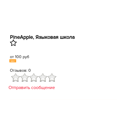
PineApple, Языковая школа
от 100 руб
час
Отзывов: 0
Отправить сообщение