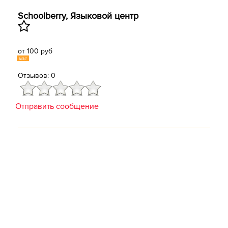
Schoolberry, Языковой центр
от 100 руб
час
Отзывов: 0
Отправить сообщение