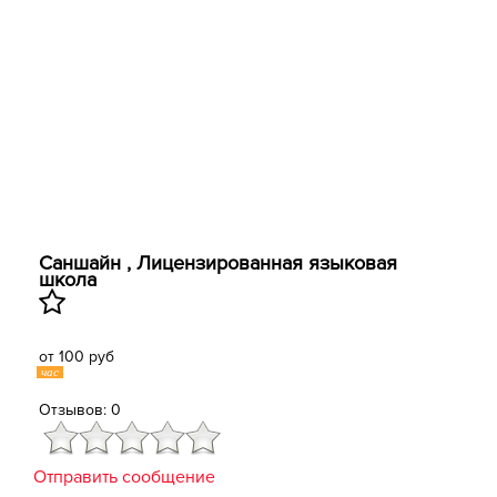
Саншайн , Лицензированная языковая
школа
от 100 руб
час
Отзывов: 0
Отправить сообщение