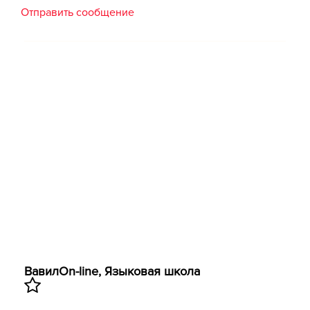
Отправить сообщение
ВавилOn-line, Языковая школа