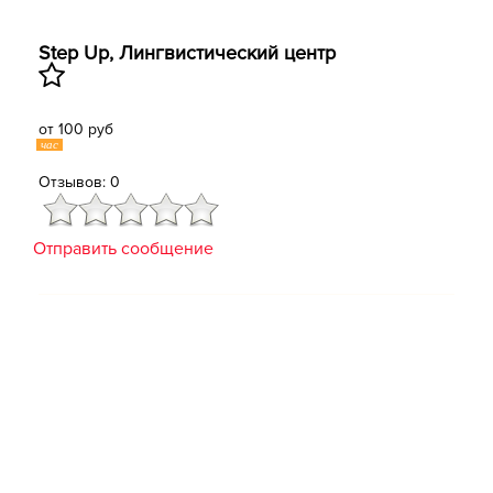
Step Up, ​Лингвистический центр
от 100 руб
час
Отзывов: 0
Отправить сообщение