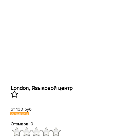
London, Языковой центр
от 100 руб
за человека
Отзывов: 0