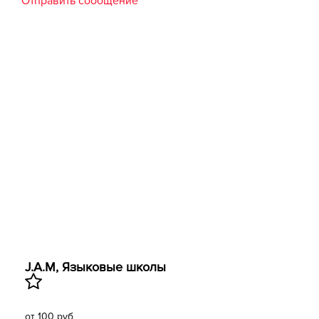
Отправить сообщение
J.A.M, Языковые школы
от 100 руб