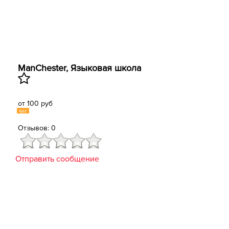
ManChester, Языковая школа
от 100 руб
час
Отзывов: 0
Отправить сообщение