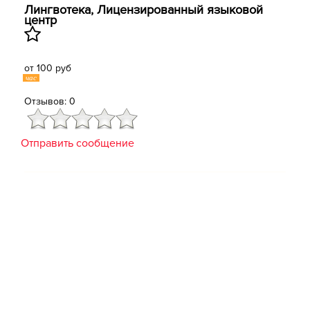
Лингвотека, Лицензированный языковой
центр
от 100 руб
час
Отзывов: 0
Отправить сообщение