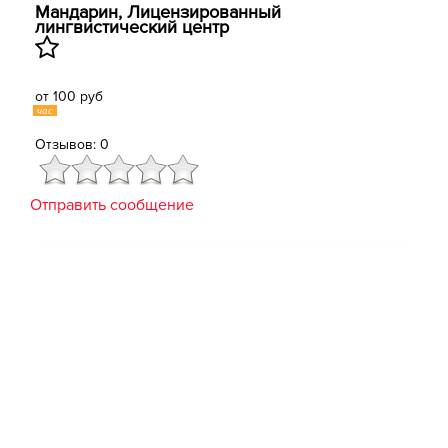
Мандарин, ​Лицензированный
лингвистический центр
от 100 руб
час
Отзывов: 0
Отправить сообщение