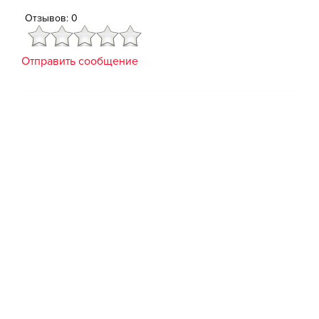
Отзывов: 0
Отправить сообщение