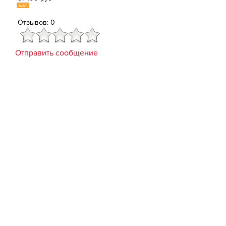
час
Отзывов: 0
Отправить сообщение