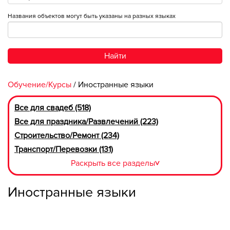
Названия объектов могут быть указаны на разных языках
Найти
Обучение/Курсы
/ Иностранные языки
Все для свадеб (518)
Все для праздника/Развлечений (223)
Строительство/Ремонт (234)
Транспорт/Перевозки (131)
Раскрыть все разделы
>
Иностранные языки