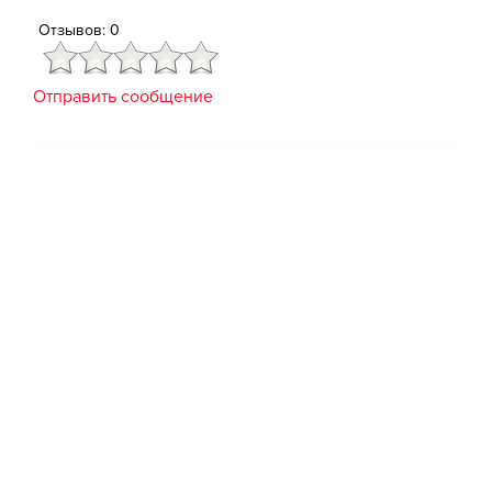
Отзывов: 0
Отправить сообщение