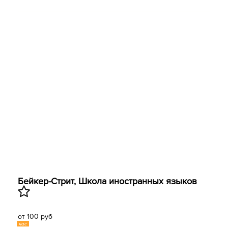
Бейкер-Стрит, Школа иностранных языков
от 100 руб
час