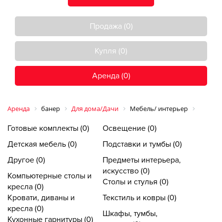
Продажа (0)
Купля (0)
Аренда (0)
Аренда
банер
Для дома/Дачи
Мебель/ интерьер
Готовые комплекты (0)
Освещение (0)
Детская мебель (0)
Подставки и тумбы (0)
Другое (0)
Предметы интерьера,
искусство (0)
Компьютерные столы и
Столы и стулья (0)
кресла (0)
Кровати, диваны и
Текстиль и ковры (0)
кресла (0)
Шкафы, тумбы,
Кухонные гарнитуры (0)