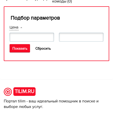
комоды (0)
Подбор параметров
Цена
TILIM.RU
Портал tilim - ваш идеальный помощник в поиске и
выборе любых услуг.