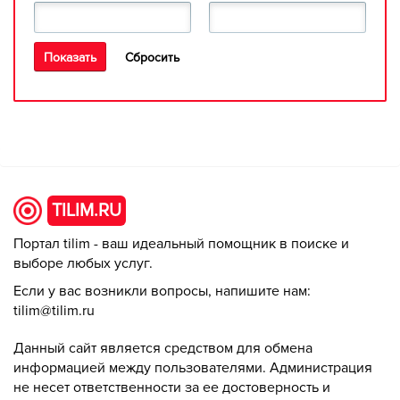
TILIM.RU
Портал tilim - ваш идеальный помощник в поиске и
выборе любых услуг.
Если у вас возникли вопросы, напишите нам:
tilim@tilim.ru
Данный сайт является средством для обмена
информацией между пользователями. Администрация
не несет ответственности за ее достоверность и