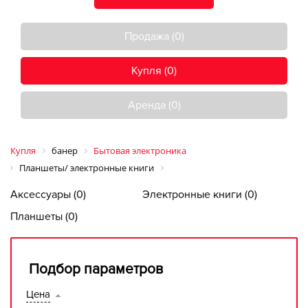
Продажа (0)
Купля (0)
Аренда (0)
Купля
банер
Бытовая электроника
Планшеты/ электронные книги
Аксессуары (0)
Электронные книги (0)
Планшеты (0)
Подбор параметров
Цена