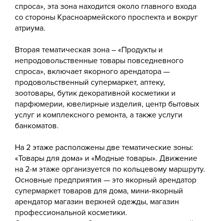
спроса», эта зона находится около главного входа
со стороны Красноармейского проспекта и вокруг
атриума.
Вторая тематическая зона – «Продукты и
непродовольственные товары повседневного
спроса», включает якорного арендатора —
продовольственный супермаркет, аптеку,
зоотовары, бутик декоративной косметики и
парфюмерии, ювелирные изделия, центр бытовых
услуг и комплексного ремонта, а также услуги
банкоматов.
На 2 этаже расположены две тематические зоны:
«Товары для дома» и «Модные товары». Движение
на 2-м этаже организуется по кольцевому маршруту.
Основные предприятия — это якорный арендатор
супермаркет товаров для дома, мини-якорный
арендатор магазин верхней одежды, магазин
профессиональной косметики.