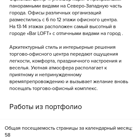
панорамными видами на Северо-Западную часть
города. Офисы различных организаций
разместились с 6 по 12 этажи офисного центра.
На 13-14 этажах расположен самый высотный в
городе «Bar LOFT» с отличными видами на город .
Архитектурный стиль и интерьерные решения
торгово-офисного центра передают ощущения
легкости, комфорта, праздничного настроения и
веселья. Уютная атмосфера располагает к
приятному и непринужденному
времяпрепровождению и вызывает желание вновь
посещать торгово-офисный комплекс.
Работы из портфолио
Общая посещаемость страницы за календарный месяц:
58