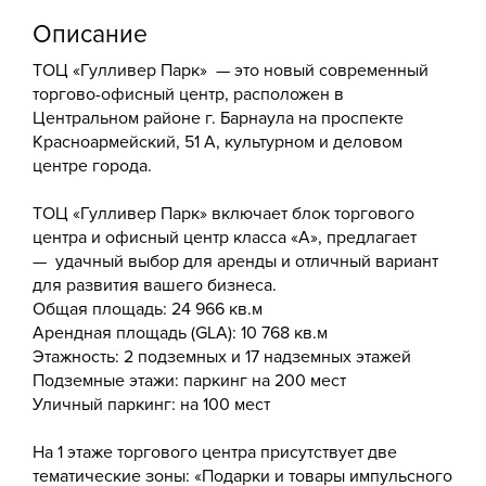
Описание
ТОЦ «Гулливер Парк» — это новый современный
торгово-офисный центр, расположен в
Центральном районе г. Барнаула на проспекте
Красноармейский, 51 А, культурном и деловом
центре города.
ТОЦ «Гулливер Парк» включает блок торгового
центра и офисный центр класса «А», предлагает
— удачный выбор для аренды и отличный вариант
для развития вашего бизнеса.
Общая площадь: 24 966 кв.м
Арендная площадь (GLA): 10 768 кв.м
Этажность: 2 подземных и 17 надземных этажей
Подземные этажи: паркинг на 200 мест
Уличный паркинг: на 100 мест
На 1 этаже торгового центра присутствует две
тематические зоны: «Подарки и товары импульсного