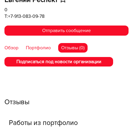
Евгений Респект
0
T:+7-913-083-09-78
Отправить сообщение
Обзор
Портфолио
Отзывы (0)
Подписаться под новости организации
Отзывы
Работы из портфолио