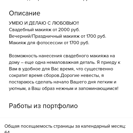
Описание
УМЕЮ И ДЕЛАЮ С ЛЮБОВЬЮ!!
Свадебный макияж от 2000 руб.
Вечерний/Праздничный макияж от 1700 руб.
Макияж для фотосессии от 1700 руб.
Возможность нанесения свадебного макияжа на
дому – еще одна немаловажная деталь. Я приеду к
Вам в удобное для Вас время, что существенно
сократит время сборов.Дорогие невесты, я
постараюсь сделать начало Вашего дня легким и
уютным, а Ваш образ нежным и запоминающимся!
Работы из портфолио
Общая посещаемость страницы за календарный месяц:
64