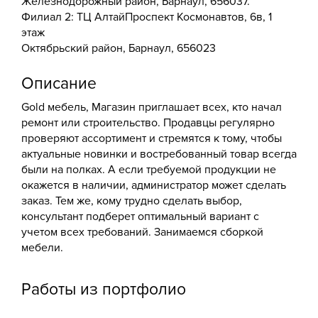
Железнодорожный район, Барнаул, 656037.
Филиал 2: ​ТЦ Алтай​Проспект Космонавтов, 6в​, 1
этаж​
Октябрьский район, Барнаул, 656023
Описание
Gold мебель, Магазин приглашает всех, кто начал
ремонт или строительство. Продавцы регулярно
проверяют ассортимент и стремятся к тому, чтобы
актуальные новинки и востребованный товар всегда
были на полках. А если требуемой продукции не
окажется в наличии, администратор может сделать
заказ. Тем же, кому трудно сделать выбор,
консультант подберет оптимальный вариант с
учетом всех требований. Занимаемся сборкой
мебели.
Работы из портфолио