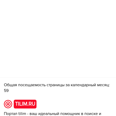
Общая посещаемость страницы за календарный месяц:
59
TILIM.RU
Портал tilim - ваш идеальный помощник в поиске и