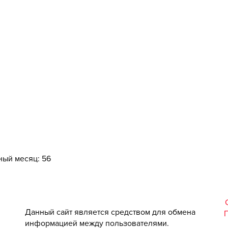
ный месяц: 56
Данный сайт является средством для обмена
информацией между пользователями.