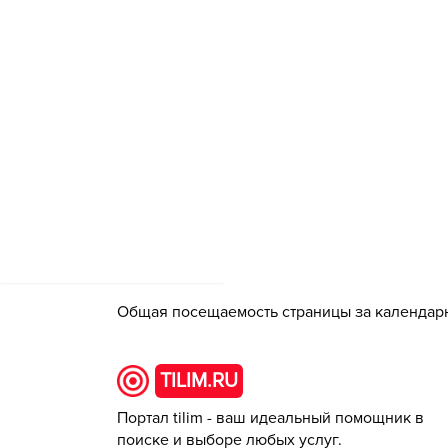
Общая посещаемость страницы за календар
TILIM.RU
Портал tilim - ваш идеальный помощник в
поиске и выборе любых услуг.