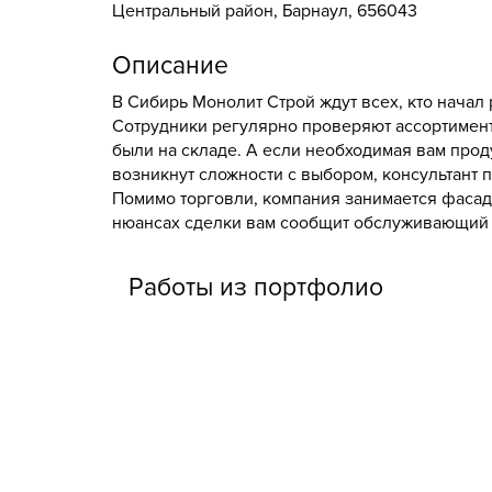
Центральный район, Барнаул, 656043
Описание
В Сибирь Монолит Строй ждут всех, кто начал 
Сотрудники регулярно проверяют ассортимент 
были на складе. А если необходимая вам проду
возникнут сложности с выбором, консультант 
Помимо торговли, компания занимается фасадн
нюансах сделки вам сообщит обслуживающий 
Работы из портфолио