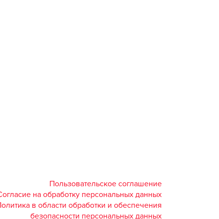
Пользовательское соглашение
Согласие на обработку персональных данных
Политика в области обработки и обеспечения
безопасности персональных данных