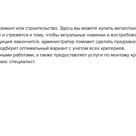
ремонт или строительство. Здесь вы можете купить металлок
и стремятся к тому, чтобы актуальные новинки и востребов
кция закончится, администратор поможет сделать предзаказ.
подберет оптимальный вариант с учетом всех критериев.
ыми работами, а также предоставляет услуги по монтажу кр
вас специалист.