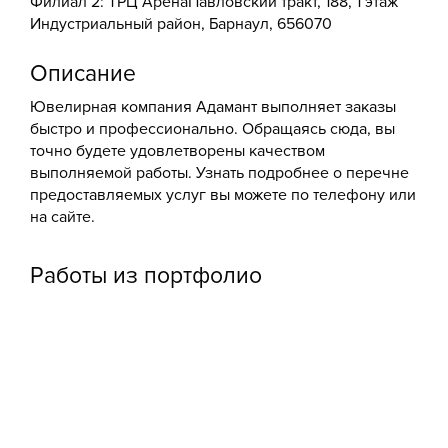
Филиал 2: ​ТРЦ Арена​Павловский тракт, 188, ​1 этаж​
Индустриальный район, Барнаул, 656070
Описание
Ювелирная компания Адамант выполняет заказы
быстро и профессионально. Обращаясь сюда, вы
точно будете удовлетворены качеством
выполняемой работы. Узнать подробнее о перечне
предоставляемых услуг вы можете по телефону или
на сайте.
Работы из портфолио