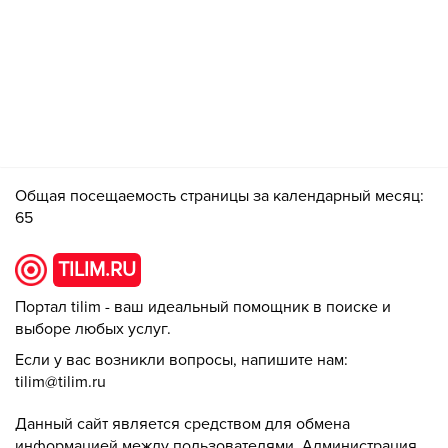
Общая посещаемость страницы за календарный месяц:
65
TILIM.RU
Портал tilim - ваш идеальный помощник в поиске и
выборе любых услуг.
Если у вас возникли вопросы, напишите нам:
tilim@tilim.ru
Данный сайт является средством для обмена
информацией между пользователями. Администрация