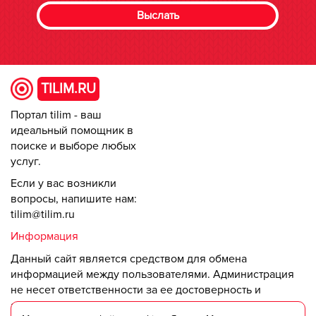
TILIM.RU
Портал tilim - ваш
идеальный помощник в
поиске и выборе любых
услуг.
Если у вас возникли
вопросы, напишите нам:
tilim@tilim.ru
Информация
Данный сайт является средством для обмена
информацией между пользователями. Администрация
не несет ответственности за ее достоверность и
актуальность.